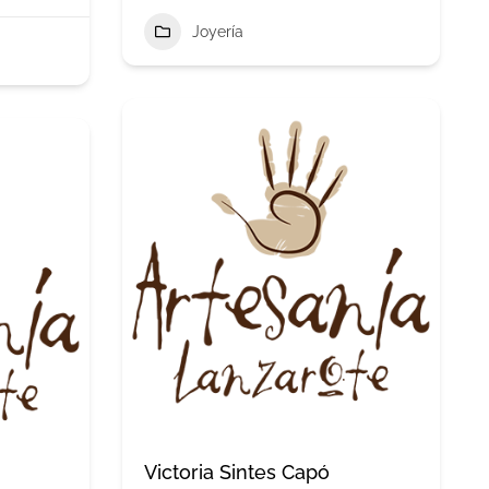
Joyería
Victoria Sintes Capó