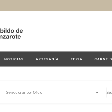
m
NOTICIAS
ARTESANÍA
FERIA
CARNÉ 
Seleccionar por Oficio
Sel