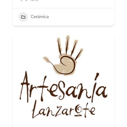
Cerámica