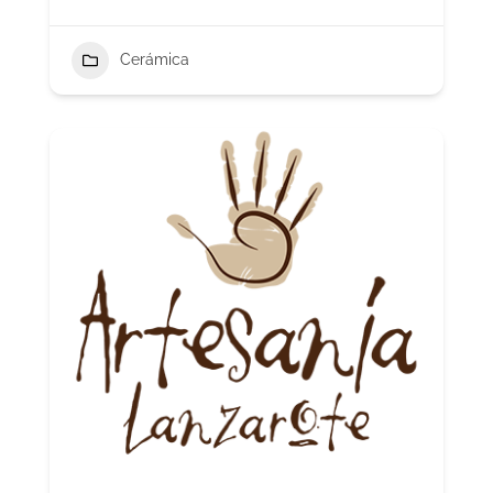
Cerámica