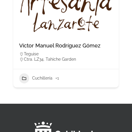
Víctor Manuel Rodríguez Gómez
Teguise
Ctra. LZ34. Tahiche Garden
Cuchillería
+1