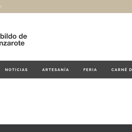
m
NOTICIAS
ARTESANÍA
FERIA
CARNÉ 