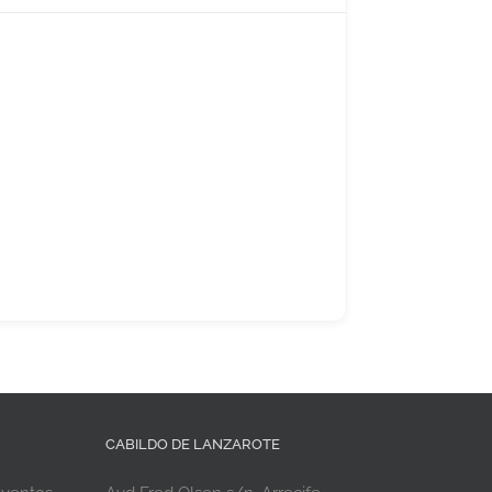
CABILDO DE LANZAROTE