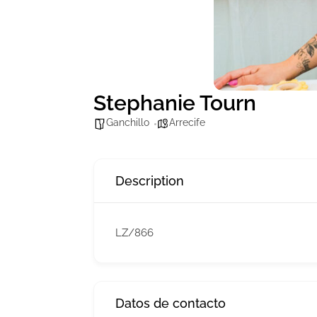
Stephanie Tourn
Ganchillo
Arrecife
Description
LZ/866
Datos de contacto