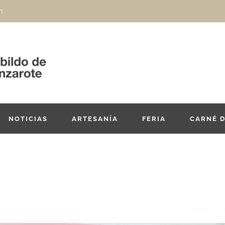
m
NOTICIAS
ARTESANÍA
FERIA
CARNÉ 