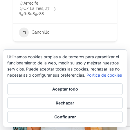
Arrecife
C/ La Inés, 27 - 3
618089288
Ganchillo
Utilizamos cookies propias y de terceros para garantizar el
funcionamiento de la web, medir su uso y mejorar nuestros
servicios. Puede aceptar todas las cookies, rechazar las no
necesarias o configurar sus preferencias.
Política de cookies
Aceptar todo
Rechazar
Configurar