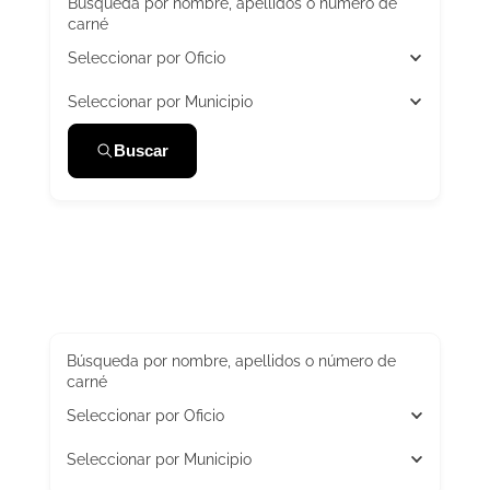
Búsqueda por nombre, apellidos o número de
carné
Seleccionar por Oficio
Seleccionar por Municipio
Buscar
Búsqueda por nombre, apellidos o número de
carné
Seleccionar por Oficio
Seleccionar por Municipio