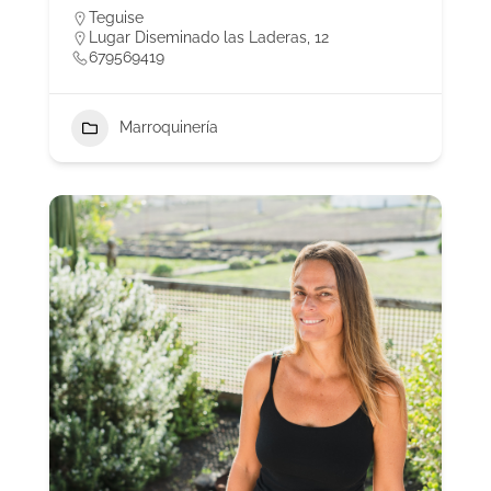
Teguise
Lugar Diseminado las Laderas, 12
679569419
Marroquinería