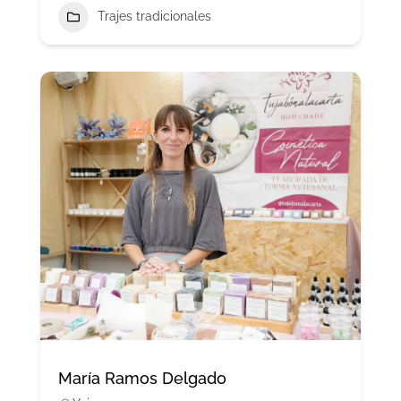
Trajes tradicionales
María Ramos Delgado