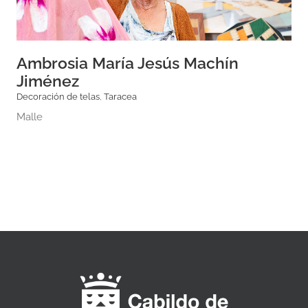
Ambrosia María Jesús Machín
Jiménez
Decoración de telas
,
Taracea
Malle