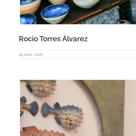
Rocio Torres Álvarez
24 junio , 2026