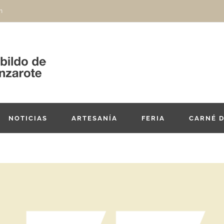
m
NOTICIAS
ARTESANÍA
FERIA
CARNÉ 