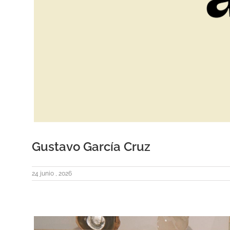
Gustavo García Cruz
24 junio , 2026