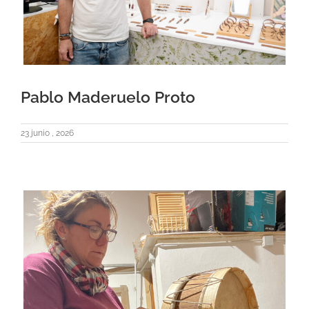
Pablo Maderuelo Proto
23 junio , 2026