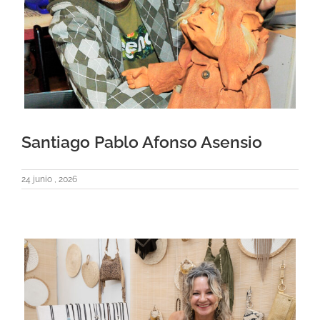
Santiago Pablo Afonso Asensio
24 junio , 2026