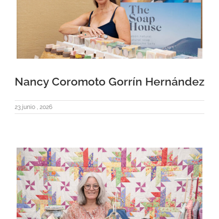
Nancy Coromoto Gorrín Hernández
23 junio , 2026