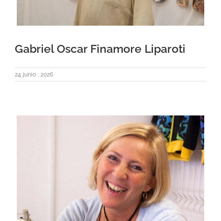
Gabriel Oscar Finamore Liparoti
24 junio , 2026