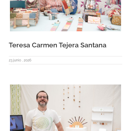
Teresa Carmen Tejera Santana
23 junio , 2026