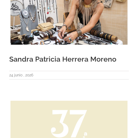
Sandra Patricia Herrera Moreno
24 junio , 2026