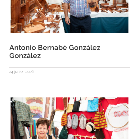
Antonio Bernabé González
González
24 junio , 2026