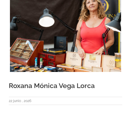
Roxana Mónica Vega Lorca
22 junio , 2026