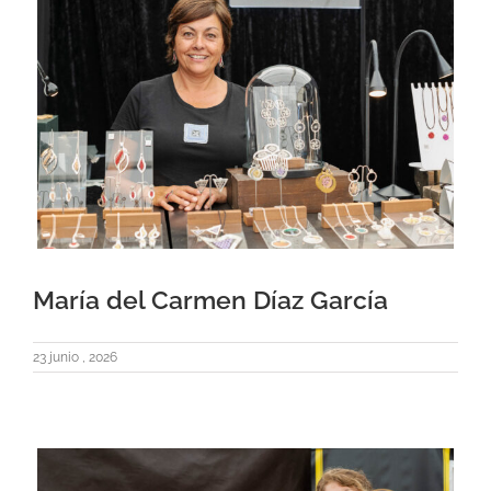
María del Carmen Díaz García
23 junio , 2026