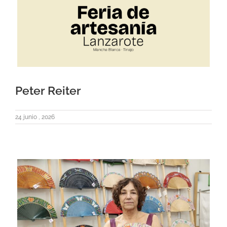
Peter Reiter
24 junio , 2026