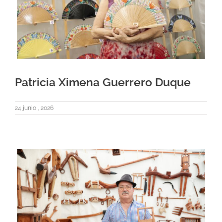
Patricia Ximena Guerrero Duque
24 junio , 2026