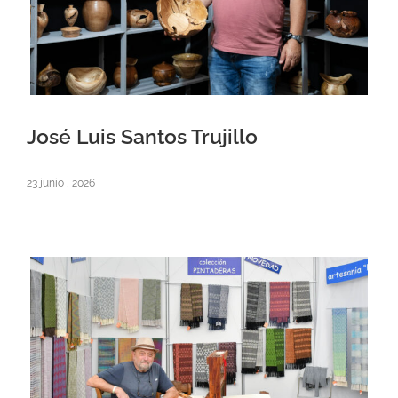
José Luis Santos Trujillo
23 junio , 2026