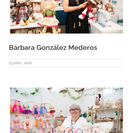
Bárbara González Mederos
23 junio , 2026