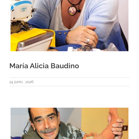
María Alicia Baudino
24 junio , 2026