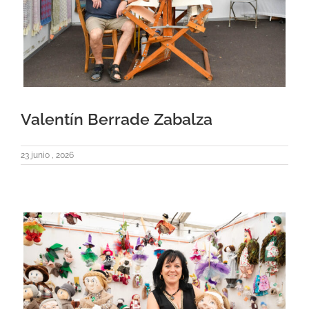
Valentín Berrade Zabalza
23 junio , 2026