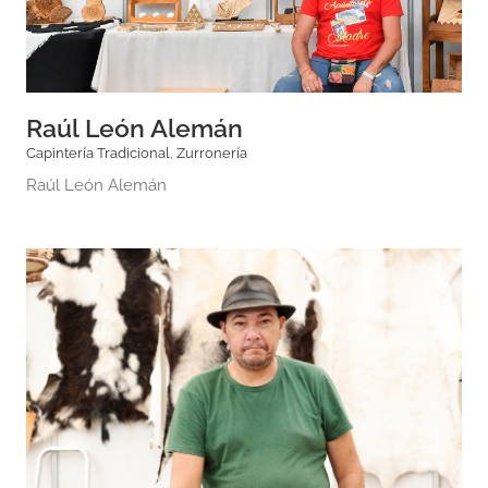
Raúl León Alemán
Capintería Tradicional
,
Zurronería
Raúl León Alemán