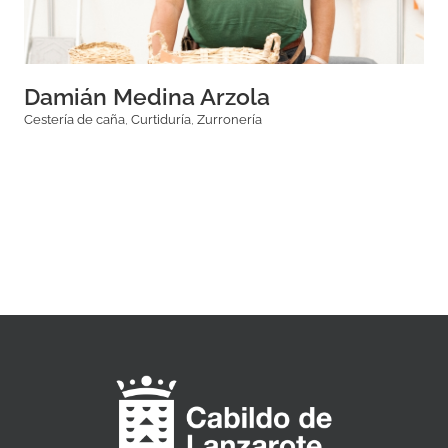
Damián Medina Arzola
Cestería de caña
,
Curtiduría
,
Zurronería