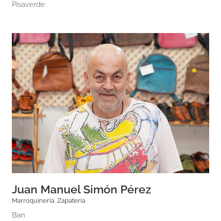
Pisaverde
Juan Manuel Simón Pérez
Marroquinería
,
Zapatería
Ban