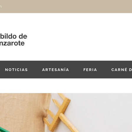
m
NOTICIAS
ARTESANÍA
FERIA
CARNÉ 