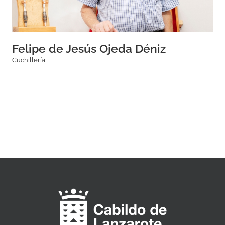
Felipe de Jesús Ojeda Déniz
Cuchillería