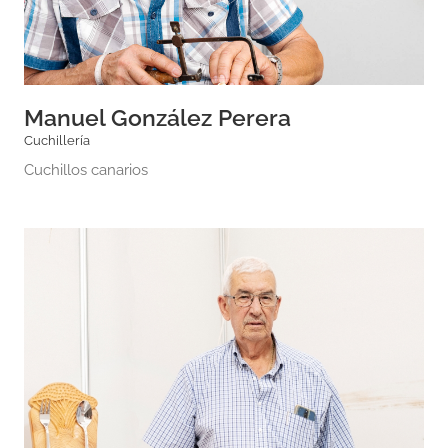
Manuel González Perera
Cuchillería
Cuchillos canarios