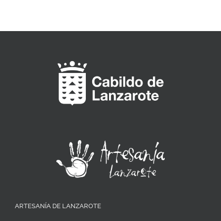
ARTESANÍA DE LANZAROTE