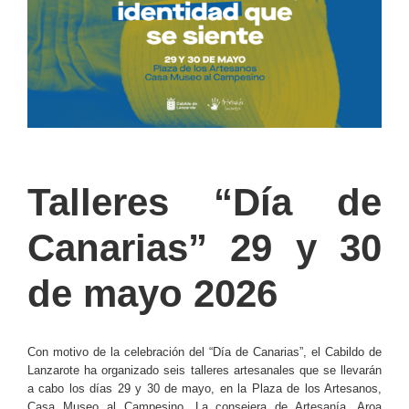
Talleres “Día de
Canarias” 29 y 30
de mayo 2026
Con motivo de la celebración del “Día de Canarias”, el Cabildo de
Lanzarote ha organizado seis talleres artesanales que se llevarán
a cabo los días 29 y 30 de mayo, en la Plaza de los Artesanos,
Casa Museo al Campesino.
La consejera de Artesanía, Aroa