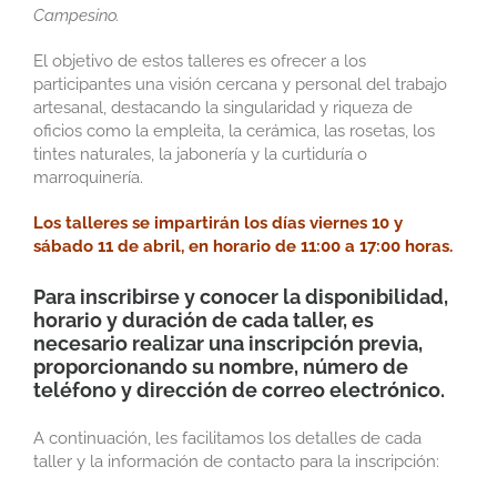
Campesino.
El objetivo de estos talleres es ofrecer a los
participantes una visión cercana y personal del trabajo
artesanal, destacando la singularidad y riqueza de
oficios como la empleita, la cerámica, las rosetas, los
tintes naturales, la jabonería y la curtiduría o
marroquinería.
Los talleres se impartirán los días viernes 10 y
sábado 11 de abril, en horario de 11:00 a 17:00 horas.
Para inscribirse y conocer la disponibilidad,
horario y duración de cada taller, es
necesario realizar una inscripción previa,
proporcionando su nombre, número de
teléfono y dirección de correo electrónico.
A continuación, les facilitamos los detalles de cada
taller y la información de contacto para la inscripción: