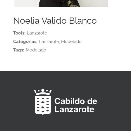
Noelia Valido Blanco
Tools:
Lanzarote
Categorias:
Lanzarote, Modelado
Tags:
Modelado