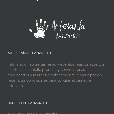
ARTESANÍA DE LANZAROTE
Información sobre las ferias y eventos relacionados con
la artesanía; detalla premios y convocatorias
convocados y los requerimientos para la participación;
reseña las condiciones para solicitar el carné de
artesano.
CABILDO DE LANZAROTE