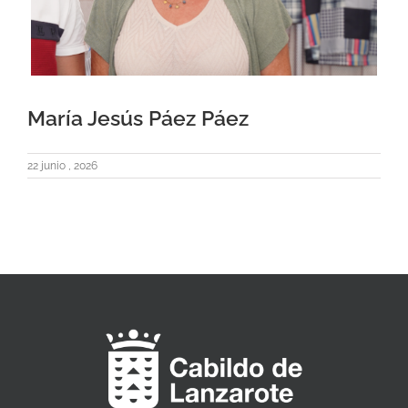
María Jesús Páez Páez
22 junio , 2026