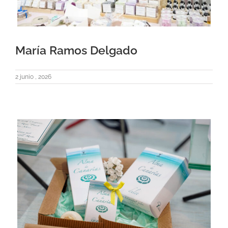
María Ramos Delgado
2 junio , 2026