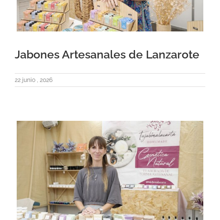
Jabones Artesanales de Lanzarote
22 junio , 2026