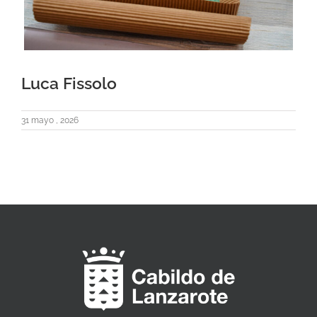
Luca Fissolo
31 mayo , 2026