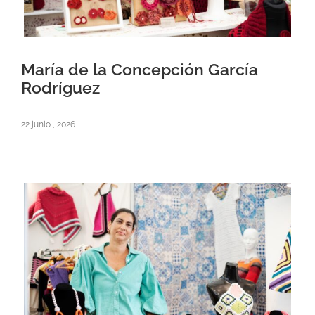
María de la Concepción García
Rodríguez
22 junio , 2026