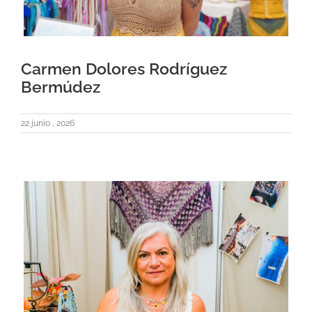
Carmen Dolores Rodríguez
Bermúdez
22 junio , 2026