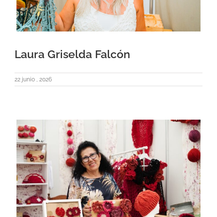
Laura Griselda Falcón
22 junio , 2026