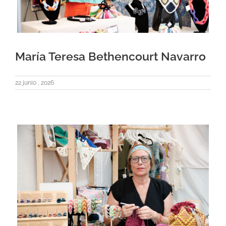
María Teresa Bethencourt Navarro
22 junio , 2026