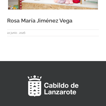
Rosa María Jiménez Vega
22 junio , 2026