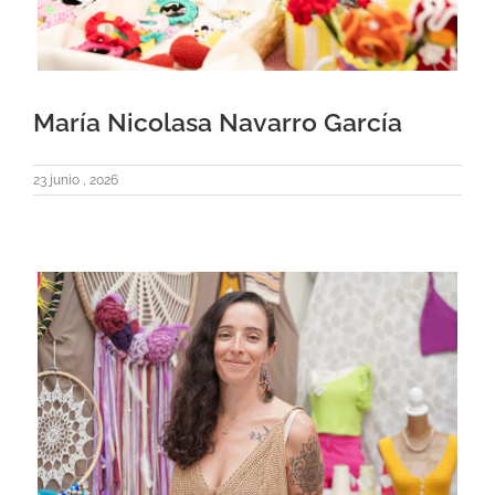
María Nicolasa Navarro García
23 junio , 2026