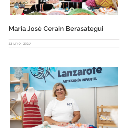
María José Cerain Berasategui
22 junio , 2026