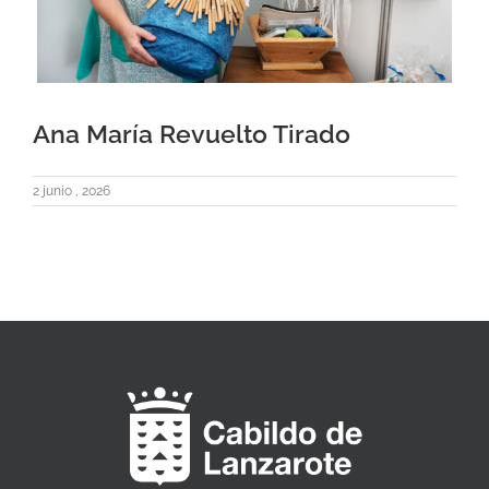
Ana María Revuelto Tirado
2 junio , 2026