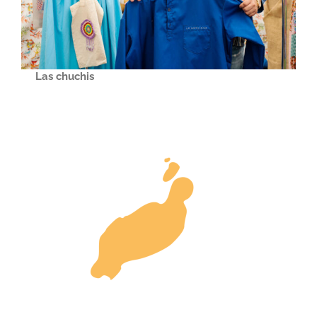
Las chuchis