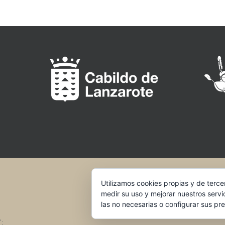
Utilizamos cookies propias y de terce
medir su uso y mejorar nuestros servi
las no necesarias o configurar sus pr
';