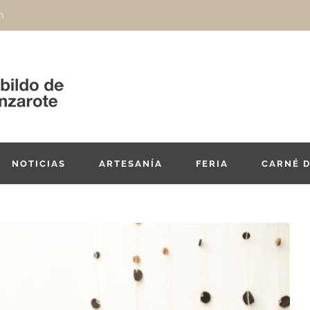
m
NOTICIAS
ARTESANÍA
FERIA
CARNÉ 