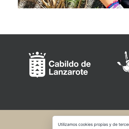
Utilizamos cookies propias y de terce