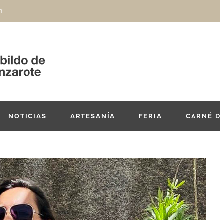
m
NOTICIAS
ARTESANÍA
FERIA
CARNÉ 