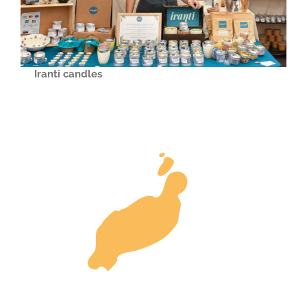
Iranti candles