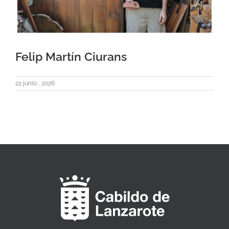
Felip Martín Ciurans
22 junio , 2026