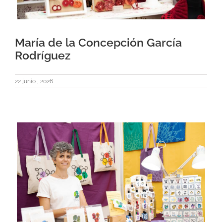
María de la Concepción García
Rodríguez
22 junio , 2026