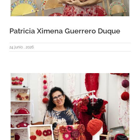
Patricia Ximena Guerrero Duque
24 junio , 2026