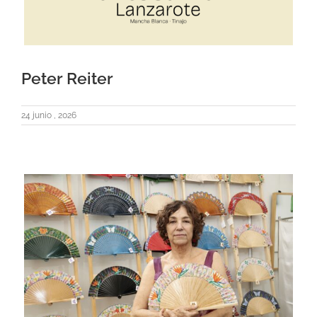
Peter Reiter
24 junio , 2026