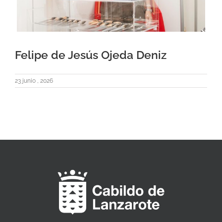
Felipe de Jesús Ojeda Deniz
23 junio , 2026