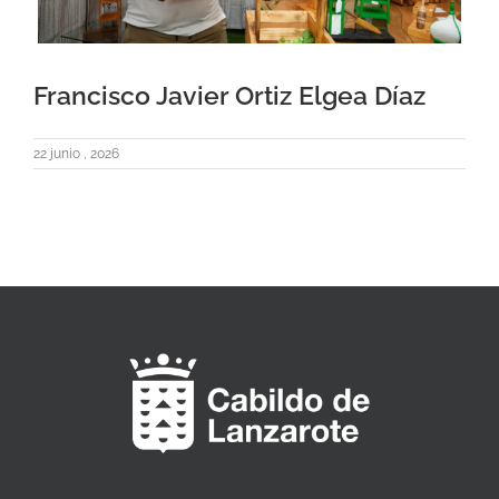
Francisco Javier Ortiz Elgea Díaz
22 junio , 2026