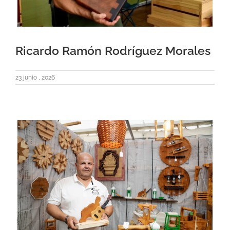
Ricardo Ramón Rodríguez Morales
23 junio , 2026