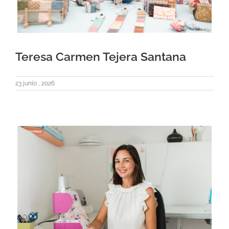
Teresa Carmen Tejera Santana
23 junio , 2026