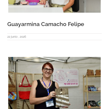
Guayarmina Camacho Felipe
22 junio , 2026