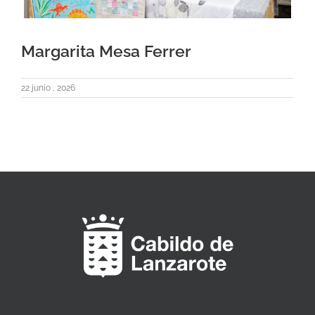
Margarita Mesa Ferrer
22 junio , 2026