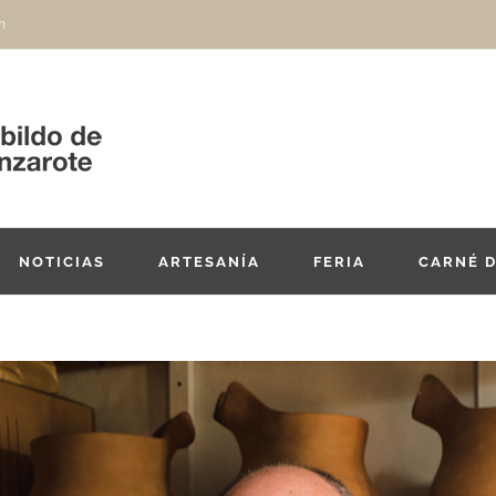
m
NOTICIAS
ARTESANÍA
FERIA
CARNÉ 