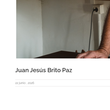
Juan Jesús Brito Paz
22 junio , 2026