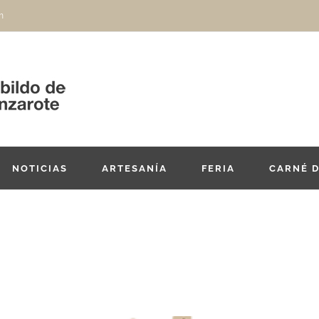
m
NOTICIAS
ARTESANÍA
FERIA
CARNÉ 