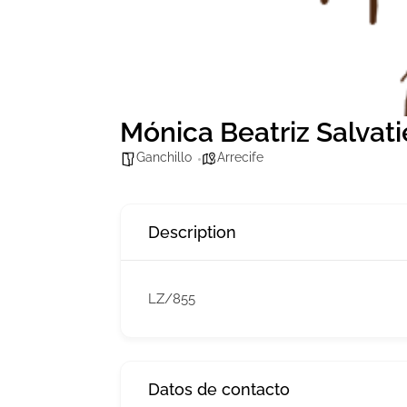
Mónica Beatriz Salvati
Ganchillo
Arrecife
Description
LZ/855
Datos de contacto