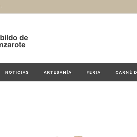
m
NOTICIAS
ARTESANÍA
FERIA
CARNÉ 