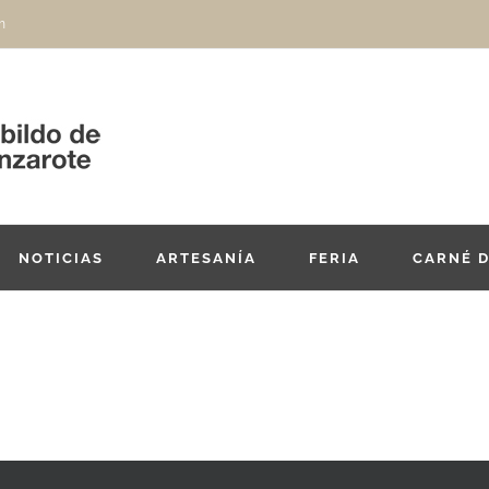
m
NOTICIAS
ARTESANÍA
FERIA
CARNÉ 