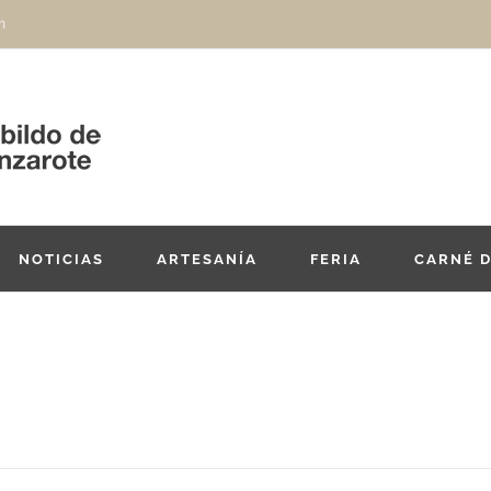
m
NOTICIAS
ARTESANÍA
FERIA
CARNÉ 