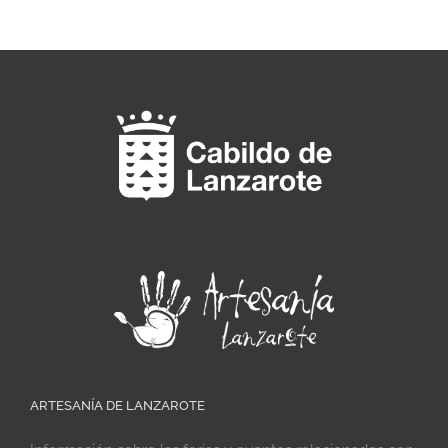
ARTESANÍA DE LANZAROTE