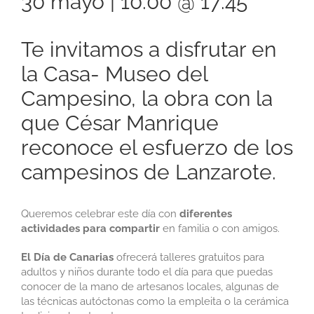
30 mayo | 10:00
@
17:45
Te invitamos a disfrutar en
la Casa- Museo del
Campesino, la obra con la
que César Manrique
reconoce el esfuerzo de los
campesinos de Lanzarote.
Queremos celebrar este día con
diferentes
actividades para compartir
en familia o con amigos.
El Día de Canarias
ofrecerá talleres gratuitos para
adultos y niños durante todo el día para que puedas
conocer de la mano de artesanos locales, algunas de
las técnicas autóctonas como la empleita o la cerámica