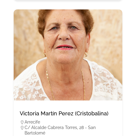
Victoria Martín Perez (Cristobalina)
Arrecife
C/ Alcalde Cabrera Torres, 28 - San
Bartolomé