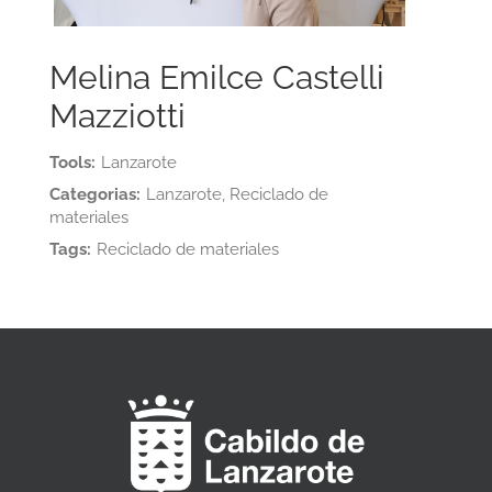
Melina Emilce Castelli
Mazziotti
Tools:
Lanzarote
Categorias:
Lanzarote, Reciclado de
materiales
Tags:
Reciclado de materiales