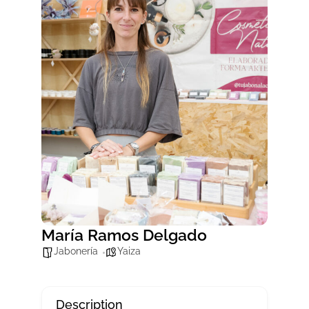
María Ramos Delgado
Jabonería
Yaiza
Description