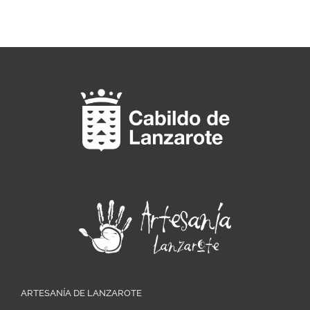
ARTESANÍA DE LANZAROTE