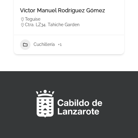
Víctor Manuel Rodríguez Gómez
Teguise
Ctra. LZ34. Tahiche Garden
Cuchillería
+1